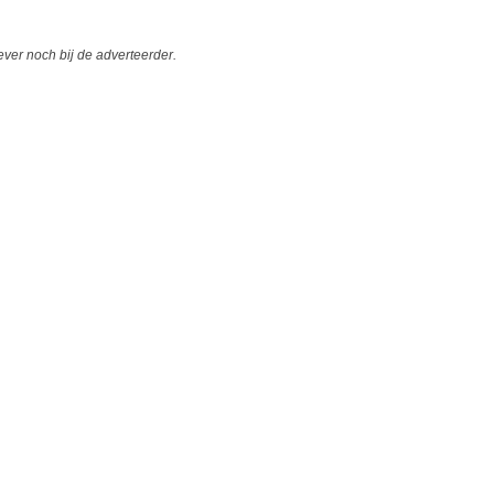
er noch bij de adverteerder.