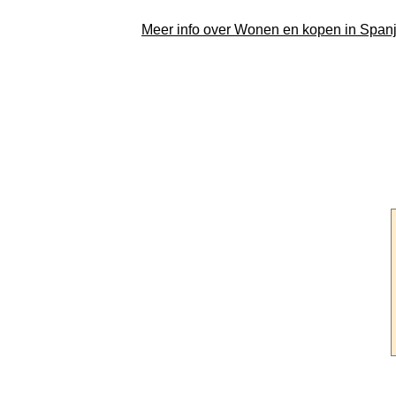
Meer info over Wonen en kopen in Span