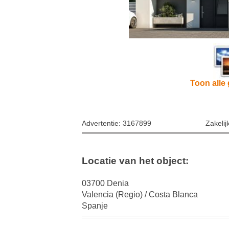
Toon alle 
Advertentie: 3167899
Zakelij
Locatie van het object:
03700 Denia
Valencia (Regio) / Costa Blanca
Spanje