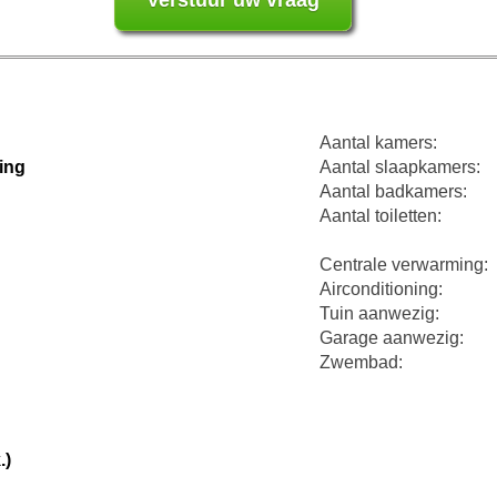
Aantal kamers:
ing
Aantal slaapkamers:
Aantal badkamers:
Aantal toiletten:
Centrale verwarming:
Airconditioning:
Tuin aanwezig:
Garage aanwezig:
Zwembad:
.)