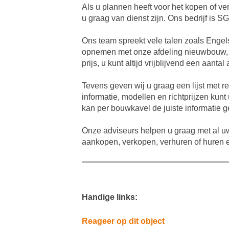
Als u plannen heeft voor het kopen of ve
u graag van dienst zijn. Ons bedrijf is 
Ons team spreekt vele talen zoals Engel
opnemen met onze afdeling nieuwbouw, d
prijs, u kunt altijd vrijblijvend een aa
Tevens geven wij u graag een lijst met 
informatie, modellen en richtprijzen ku
kan per bouwkavel de juiste informatie
Onze adviseurs helpen u graag met al uw
aankopen, verkopen, verhuren of huren ee
Handige links:
Reageer op dit object