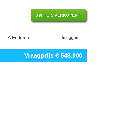
UW HUIS VERKOPEN ?
Adverteren
Inloggen
Vraagprijs
€ 548.000