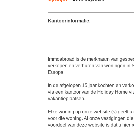
Kantoorinformatie:
Immoabroad is de merknaam van gespec
verkopen en verhuren van woningen in Sp
Europa.
In de afgelopen 15 jaar kochten en verk
via een kantoor van de Holiday Home vis
vakantieplaatsen.
Elke woning op onze website (s) geeft u
voor die woning. Al onze vestigingen die
voordeel van deze website is dat u hier r