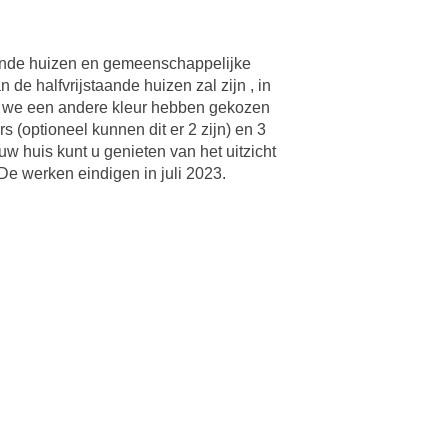
staande huizen en gemeenschappelijke
e halfvrijstaande huizen zal zijn , in
t we een andere kleur hebben gekozen
 (optioneel kunnen dit er 2 zijn) en 3
w huis kunt u genieten van het uitzicht
De werken eindigen in juli 2023.