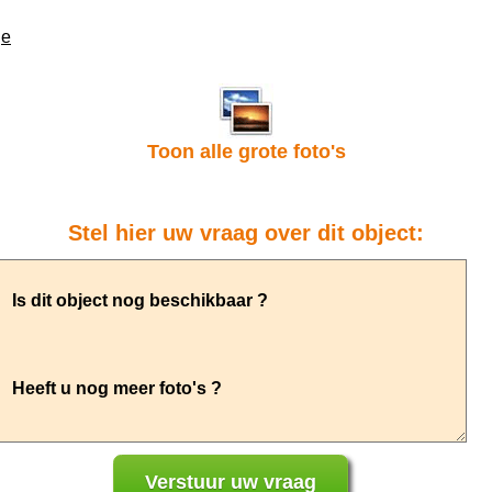
je
Toon alle grote foto's
Stel hier uw vraag over dit object: