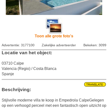
Toon alle grote foto's
Advertentie: 3177100
Zakelijke adverteerder
Bekeken: 3099
Locatie van het object:
03710 Calpe
Valencia (Regio) / Costa Blanca
Spanje
Beschrijving:
Stijlvolle moderne villa te koop in Empedrola CalpeGelegen
op een verhoogd perceel met een fantastisch open uitzicht op