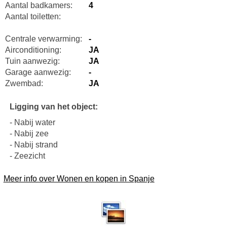
Aantal badkamers:
4
Aantal toiletten:
Centrale verwarming:
-
Airconditioning:
JA
Tuin aanwezig:
JA
Garage aanwezig:
-
Zwembad:
JA
Ligging van het object:
- Nabij water
- Nabij zee
- Nabij strand
- Zeezicht
Meer info over Wonen en kopen in Spanje