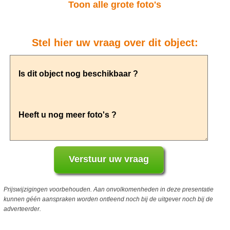
Toon alle grote foto's
Stel hier uw vraag over dit object:
Prijswijzigingen voorbehouden. Aan onvolkomenheden in deze presentatie
kunnen géén aanspraken worden ontleend noch bij de uitgever noch bij de
adverteerder.