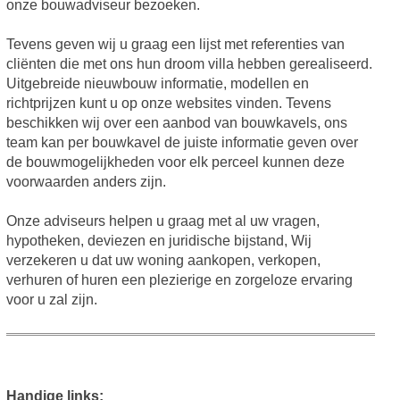
onze bouwadviseur bezoeken.
Tevens geven wij u graag een lijst met referenties van
cliënten die met ons hun droom villa hebben gerealiseerd.
Uitgebreide nieuwbouw informatie, modellen en
richtprijzen kunt u op onze websites vinden. Tevens
beschikken wij over een aanbod van bouwkavels, ons
team kan per bouwkavel de juiste informatie geven over
de bouwmogelijkheden voor elk perceel kunnen deze
voorwaarden anders zijn.
Onze adviseurs helpen u graag met al uw vragen,
hypotheken, deviezen en juridische bijstand, Wij
verzekeren u dat uw woning aankopen, verkopen,
verhuren of huren een plezierige en zorgeloze ervaring
voor u zal zijn.
Handige links: