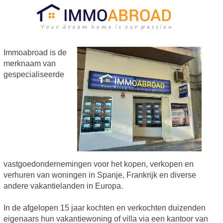
Immoabroad is de
merknaam van
gespecialiseerde
vastgoedondernemingen voor het kopen, verkopen en
verhuren van woningen in Spanje, Frankrijk en diverse
andere vakantielanden in Europa.
In de afgelopen 15 jaar kochten en verkochten duizenden
eigenaars hun vakantiewoning of villa via een kantoor van