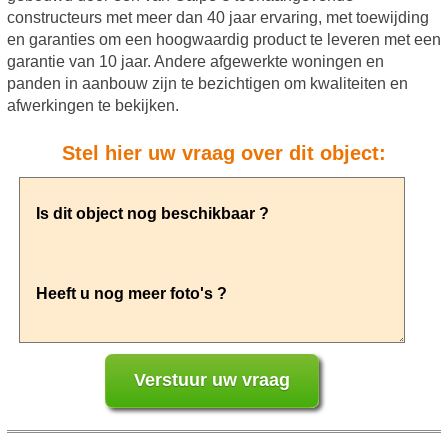
constructeurs met meer dan 40 jaar ervaring, met toewijding
en garanties om een hoogwaardig product te leveren met een
garantie van 10 jaar. Andere afgewerkte woningen en
panden in aanbouw zijn te bezichtigen om kwaliteiten en
afwerkingen te bekijken.
Stel hier uw vraag over dit object: