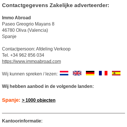
Contactgegevens Zakelijke adverteerder:
Immo Abroad
Paseo Greogrio Mayans 8
46780 Oliva (Valencia)
Spanje
Contactpersoon: Afdeling Verkoop
Tel. +34 962 856 034
https://www.immoabroad.com
Wij kunnen spreken / lezen:
Wij hebben aanbod in de volgende landen:
Spanje:
> 1000 objecten
Kantoorinformatie: