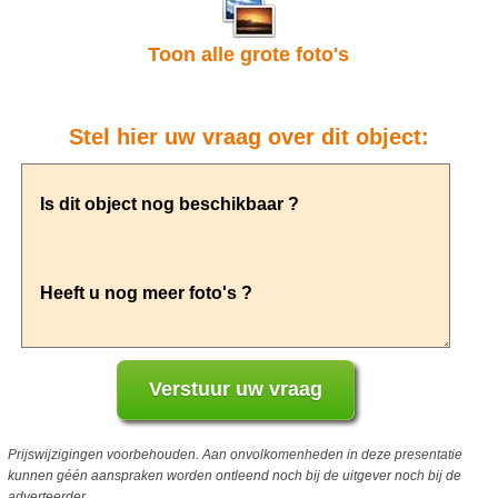
Toon alle grote foto's
Stel hier uw vraag over dit object:
Prijswijzigingen voorbehouden. Aan onvolkomenheden in deze presentatie
kunnen géén aanspraken worden ontleend noch bij de uitgever noch bij de
adverteerder.