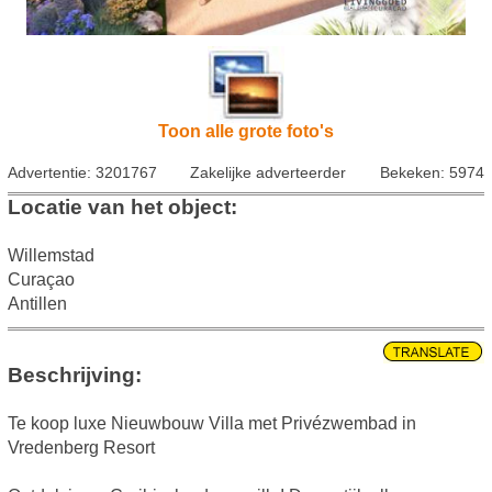
Toon alle grote foto's
Advertentie: 3201767
Zakelijke adverteerder
Bekeken: 5974
Locatie van het object:
Willemstad
Curaçao
Antillen
Beschrijving:
Te koop luxe Nieuwbouw Villa met Privézwembad in
Vredenberg Resort