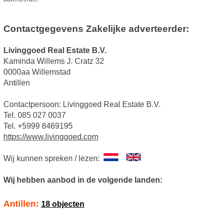
Contactgegevens Zakelijke adverteerder:
Livinggoed Real Estate B.V.
Kaminda Willems J. Cratz 32
0000aa Willemstad
Antillen
Contactpersoon: Livinggoed Real Estate B.V.
Tel. 085 027 0037
Tel. +5999 8469195
https://www.livinggoed.com
Wij kunnen spreken / lezen:
Wij hebben aanbod in de volgende landen:
Antillen:
18 objecten