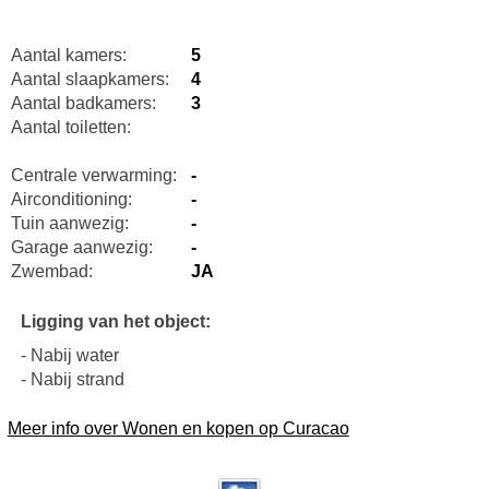
Aantal kamers:
5
Aantal slaapkamers:
4
Aantal badkamers:
3
Aantal toiletten:
Centrale verwarming:
-
Airconditioning:
-
Tuin aanwezig:
-
Garage aanwezig:
-
Zwembad:
JA
Ligging van het object:
- Nabij water
- Nabij strand
Meer info over Wonen en kopen op Curacao