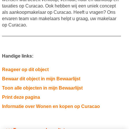
taxaties op Curacao. Ook hebben wij een uniek concept
als aankoopmakelaar op Curacao. Heeft u vragen? Ons
ervaren team van makelaars helpt u graag, uw makelaar
op Curacao.
Handige links:
Reageer op dit object
Bewaar dit object in mijn Bewaarlijst
Toon alle objecten in mijn Bewaarlijst
Print deze pagina
Informatie over Wonen en kopen op Curacao