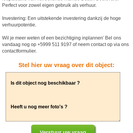
Perfect voor zowel eigen gebruik als verhuur.
Investering: Een uitstekende investering dankzij de hoge
verhuurpotentie.
Wil je meer weten of een bezichtiging inplannen' Bel ons
vandaag nog op +5999 511 9197 of neem contact op via ons
contactformulier.
Stel hier uw vraag over dit object: