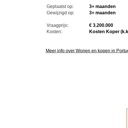
Geplaatst op:
3+ maanden
Gewijzigd op:
3+ maanden
Vraagprijs:
€ 3.200.000
Kosten:
Kosten Koper (k.k
Meer info over Wonen en kopen in Portu