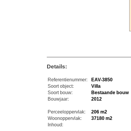
Details:
Referentienummer:
EAV-3850
Soort object:
Villa
Soort bouw:
Bestaande bouw
Bouwjaar:
2012
Perceeloppervlak:
206 m2
Woonoppervlak:
37180 m2
Inhoud: