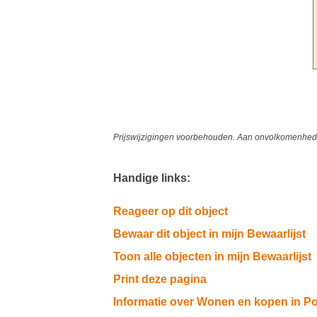
Prijswijzigingen voorbehouden. Aan onvolkomenheden
Handige links:
Reageer op dit object
Bewaar dit object in mijn Bewaarlijst
Toon alle objecten in mijn Bewaarlijst
Print deze pagina
Informatie over Wonen en kopen in Po