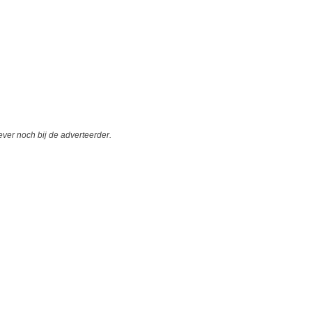
er noch bij de adverteerder.