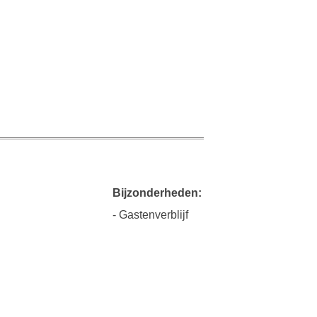
Bijzonderheden:
- Gastenverblijf