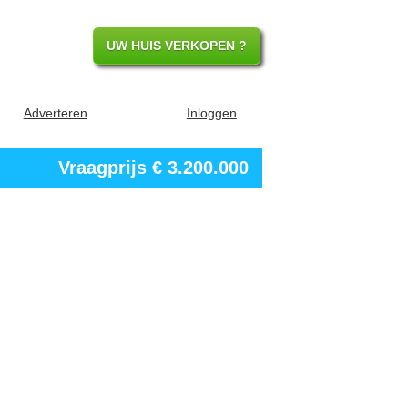
UW HUIS VERKOPEN ?
Adverteren
Inloggen
Vraagprijs
€ 3.200.000