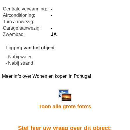
Centrale verwarming:
-
Airconditioning:
-
Tuin aanwezig:
-
Garage aanwezig:
-
Zwembad:
JA
Ligging van het object:
- Nabij water
- Nabij strand
Meer info over Wonen en kopen in Portugal
Toon alle grote foto's
Stel hier uw vraag over dit object: