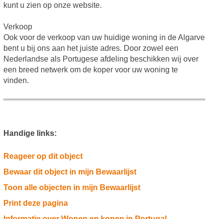
kunt u zien op onze website.
Verkoop
Ook voor de verkoop van uw huidige woning in de Algarve
bent u bij ons aan het juiste adres. Door zowel een
Nederlandse als Portugese afdeling beschikken wij over
een breed netwerk om de koper voor uw woning te
vinden.
Handige links:
Reageer op dit object
Bewaar dit object in mijn Bewaarlijst
Toon alle objecten in mijn Bewaarlijst
Print deze pagina
Informatie over Wonen en kopen in Portugal