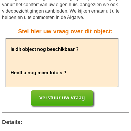
vanuit het comfort van uw eigen huis, aangezien we ook
videobezichtigingen aanbieden. We kijken ernaar uit u te
helpen en u te ontmoeten in de Algarve.
Stel hier uw vraag over dit object:
Details: