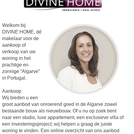
Welkom bij
DIVINE HOME, dé
makelaar voor de
aankoop of
verkoop van uw
woning in het
prachtige en
zonnige “Algarve”
in Portugal.
Aankoop
Wij bieden u een
groot aanbod van onroerend goed in de Algarve zowel
bestaande bouw als nieuwbouw. Of u nu op zoek bent
naar een studio, luxe appartement, een exclusieve villa of
een investeringsproject; wij helpen u graag de juiste
woning te vinden. Een online overzicht van ons aanbod