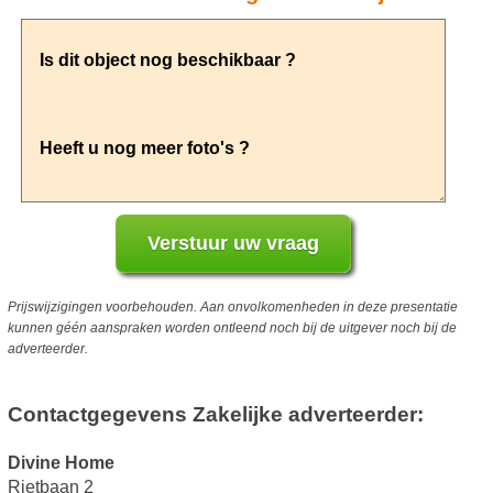
Prijswijzigingen voorbehouden. Aan onvolkomenheden in deze presentatie
kunnen géén aanspraken worden ontleend noch bij de uitgever noch bij de
adverteerder.
Contactgegevens Zakelijke adverteerder:
Divine Home
Rietbaan 2