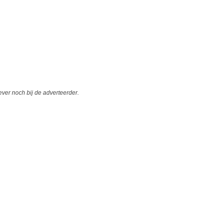
er noch bij de adverteerder.