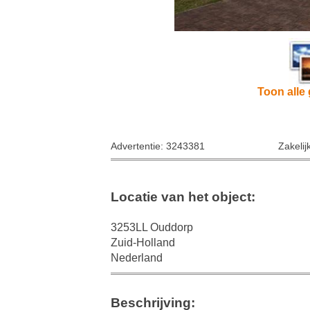
Toon alle 
Advertentie: 3243381
Zakelij
Locatie van het object:
3253LL Ouddorp
Zuid-Holland
Nederland
Beschrijving: