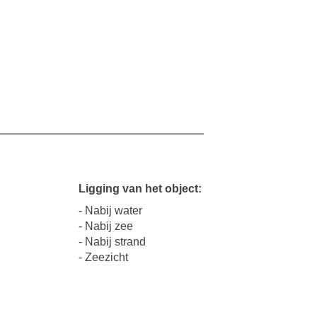
Ligging van het object:
- Nabij water
- Nabij zee
- Nabij strand
- Zeezicht