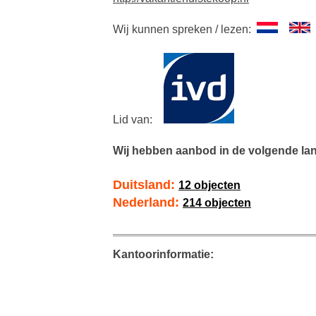
Wij kunnen spreken / lezen:
Lid van:
Wij hebben aanbod in de volgende la
Duitsland:
12 objecten
Nederland:
214 objecten
Kantoorinformatie: