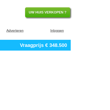
UW HUIS VERKOPEN ?
Adverteren
Inloggen
Vraagprijs
€ 348.500