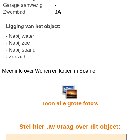
Garage aanwezig:
-
Zwembad:
JA
Ligging van het object:
- Nabij water
- Nabij zee
- Nabij strand
- Zeezicht
Meer info over Wonen en kopen in Spanje
Toon alle grote foto's
Stel hier uw vraag over dit object: