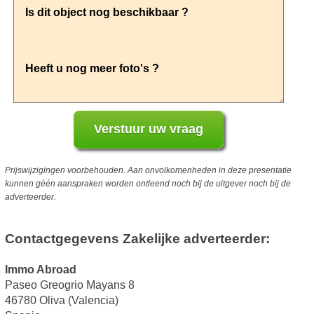
Prijswijzigingen voorbehouden. Aan onvolkomenheden in deze presentatie
kunnen géén aanspraken worden ontleend noch bij de uitgever noch bij de
adverteerder.
Contactgegevens Zakelijke adverteerder:
Immo Abroad
Paseo Greogrio Mayans 8
46780 Oliva (Valencia)