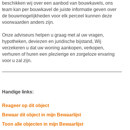
beschikken wij over een aanbod van bouwkavels, ons
team kan per bouwkavel de juiste informatie geven over
de bouwmogelijkheden voor elk perceel kunnen deze
voorwaarden anders zijn.
Onze adviseurs helpen u graag met al uw vragen,
hypotheken, deviezen en juridische bijstand, Wij
verzekeren u dat uw woning aankopen, verkopen,
verhuren of huren een plezierige en zorgeloze ervaring
voor u zal zijn.
Handige links:
Reageer op dit object
Bewaar dit object in mijn Bewaarlijst
Toon alle objecten in mijn Bewaarlijst