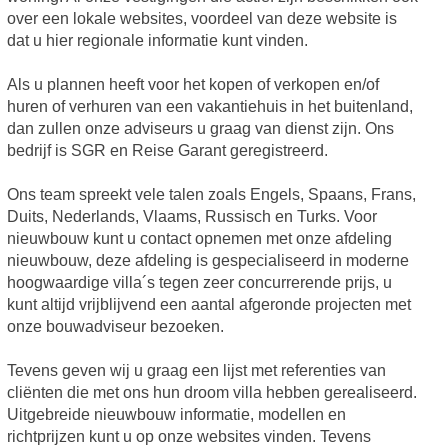
over een lokale websites, voordeel van deze website is
dat u hier regionale informatie kunt vinden.
Als u plannen heeft voor het kopen of verkopen en/of
huren of verhuren van een vakantiehuis in het buitenland,
dan zullen onze adviseurs u graag van dienst zijn. Ons
bedrijf is SGR en Reise Garant geregistreerd.
Ons team spreekt vele talen zoals Engels, Spaans, Frans,
Duits, Nederlands, Vlaams, Russisch en Turks. Voor
nieuwbouw kunt u contact opnemen met onze afdeling
nieuwbouw, deze afdeling is gespecialiseerd in moderne
hoogwaardige villa´s tegen zeer concurrerende prijs, u
kunt altijd vrijblijvend een aantal afgeronde projecten met
onze bouwadviseur bezoeken.
Tevens geven wij u graag een lijst met referenties van
cliënten die met ons hun droom villa hebben gerealiseerd.
Uitgebreide nieuwbouw informatie, modellen en
richtprijzen kunt u op onze websites vinden. Tevens