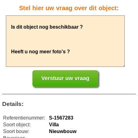
Stel hier uw vraag over dit object:
Details:
Referentienummer:
S-1567283
Soort object:
Villa
Soort bouw:
Nieuwbouw