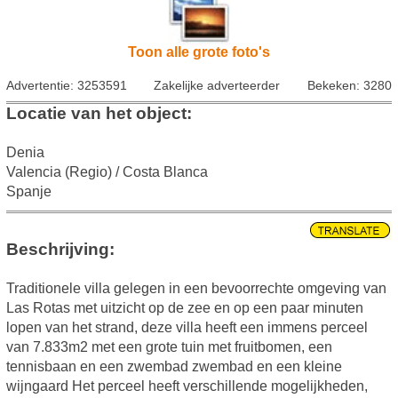
Toon alle grote foto's
Advertentie: 3253591
Zakelijke adverteerder
Bekeken: 3280
Locatie van het object:
Denia
Valencia (Regio) / Costa Blanca
Spanje
Beschrijving:
Traditionele villa gelegen in een bevoorrechte omgeving van
Las Rotas met uitzicht op de zee en op een paar minuten
lopen van het strand, deze villa heeft een immens perceel
van 7.833m2 met een grote tuin met fruitbomen, een
tennisbaan en een zwembad zwembad en een kleine
wijngaard Het perceel heeft verschillende mogelijkheden,