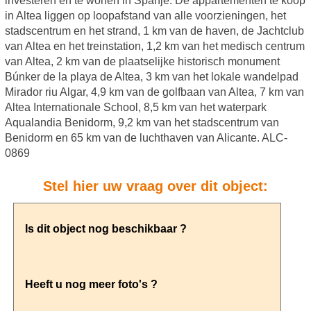
investeren en te wonen in Spanje. De appartementen te koop
in Altea liggen op loopafstand van alle voorzieningen, het
stadscentrum en het strand, 1 km van de haven, de Jachtclub
van Altea en het treinstation, 1,2 km van het medisch centrum
van Altea, 2 km van de plaatselijke historisch monument
Búnker de la playa de Altea, 3 km van het lokale wandelpad
Mirador riu Algar, 4,9 km van de golfbaan van Altea, 7 km van
Altea Internationale School, 8,5 km van het waterpark
Aqualandia Benidorm, 9,2 km van het stadscentrum van
Benidorm en 65 km van de luchthaven van Alicante. ALC-
0869
Stel hier uw vraag over dit object: