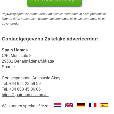
Prijswijzigingen voorbehouden. Aan onvolkomenheden in deze presentatie
kunnen géén aanspraken worden ontleend noch bij de uitgever noch bij de
adverteerder.
Contactgegevens Zakelijke adverteerder:
Spain Homes
C/El Montículo 8
29631 Benalmádena/Málaga
Spanje
Contactpersoon: Anastasia Akay
Tel. +34 951 23 59 59
Tel. +34 683 45 86 86
https://spainhomes.com/nl
Wij kunnen spreken / lezen: