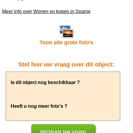
Meer info over Wonen en kopen in Spanje
Toon alle grote foto's
Stel hier uw vraag over dit object: