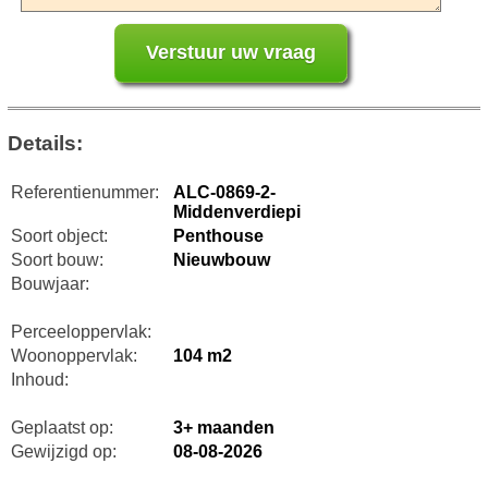
Details:
Referentienummer:
ALC-0869-2-
Middenverdiepi
Soort object:
Penthouse
Soort bouw:
Nieuwbouw
Bouwjaar:
Perceeloppervlak:
Woonoppervlak:
104 m2
Inhoud:
Geplaatst op:
3+ maanden
Gewijzigd op:
08-08-2026