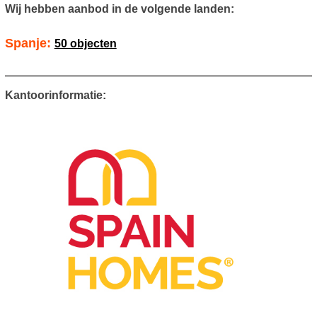
Wij hebben aanbod in de volgende landen:
Spanje:
50 objecten
Kantoorinformatie: