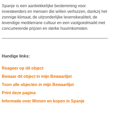
Spanje is een aantrekkelijke bestemming voor
investeerders en mensen die willen verhuizen, dankzij het
zonnige klimaat, de uitzonderlijke levenskwaliteit, de
levendige mediterrane cultuur en een vastgoedmarkt met
concurrerende prijzen en sterke huurinkomsten.
Handige links:
Reageer op dit object
Bewaar dit object in mijn Bewaarlijst
Toon alle objecten in mijn Bewaarlijst
Print deze pagina
Informatie over Wonen en kopen in Spanje