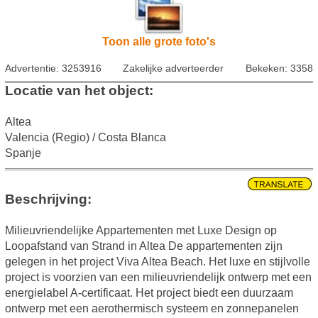
Toon alle grote foto's
Advertentie: 3253916
Zakelijke adverteerder
Bekeken: 3358
Locatie van het object:
Altea
Valencia (Regio) / Costa Blanca
Spanje
Beschrijving:
Milieuvriendelijke Appartementen met Luxe Design op
Loopafstand van Strand in Altea De appartementen zijn
gelegen in het project Viva Altea Beach. Het luxe en stijlvolle
project is voorzien van een milieuvriendelijk ontwerp met een
energielabel A-certificaat. Het project biedt een duurzaam
ontwerp met een aerothermisch systeem en zonnepanelen