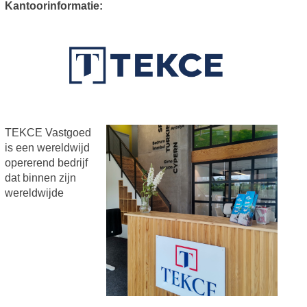
Kantoorinformatie:
TEKCE Vastgoed
is een wereldwijd
opererend bedrijf
dat binnen zijn
wereldwijde