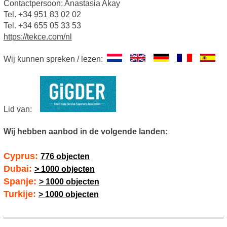
Contactpersoon: Anastasia Akay
Tel. +34 951 83 02 02
Tel. +34 655 05 33 53
https://tekce.com/nl
Wij kunnen spreken / lezen:
Lid van:
Wij hebben aanbod in de volgende landen:
Cyprus:
776 objecten
Dubai:
> 1000 objecten
Spanje:
> 1000 objecten
Turkije:
> 1000 objecten