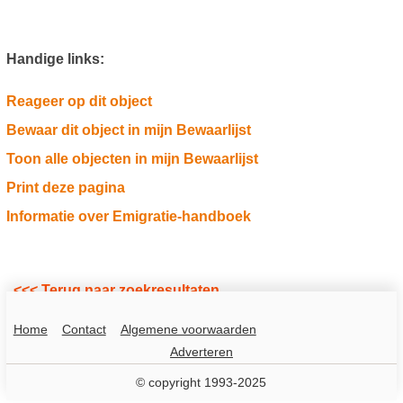
Handige links:
Reageer op dit object
Bewaar dit object in mijn Bewaarlijst
Toon alle objecten in mijn Bewaarlijst
Print deze pagina
Informatie over Emigratie-handboek
<<< Terug naar zoekresultaten
Home
Contact
Algemene voorwaarden
Adverteren
© copyright 1993-2025