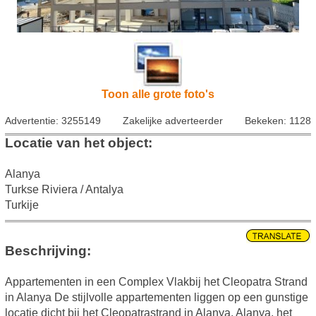
Toon alle grote foto's
Advertentie: 3255149
Zakelijke adverteerder
Bekeken: 1128
Locatie van het object:
Alanya
Turkse Riviera / Antalya
Turkije
Beschrijving:
Appartementen in een Complex Vlakbij het Cleopatra Strand
in Alanya De stijlvolle appartementen liggen op een gunstige
locatie dicht bij het Cleopatrastrand in Alanya. Alanya, het