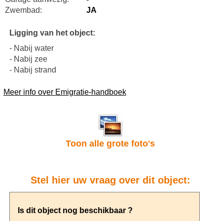
Zwembad:
JA
Ligging van het object:
- Nabij water
- Nabij zee
- Nabij strand
Meer info over Emigratie-handboek
Toon alle grote foto's
Stel hier uw vraag over dit object: