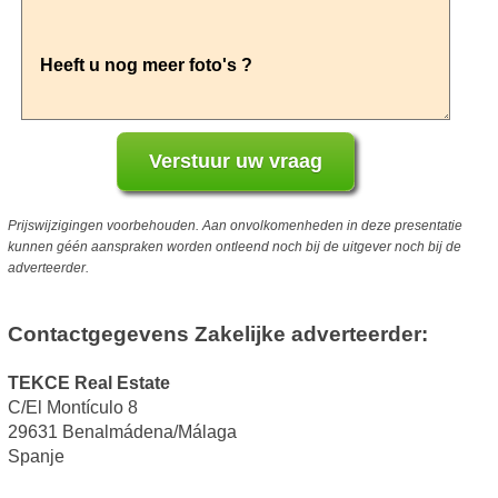
Prijswijzigingen voorbehouden. Aan onvolkomenheden in deze presentatie
kunnen géén aanspraken worden ontleend noch bij de uitgever noch bij de
adverteerder.
Contactgegevens Zakelijke adverteerder:
TEKCE Real Estate
C/El Montículo 8
29631 Benalmádena/Málaga
Spanje