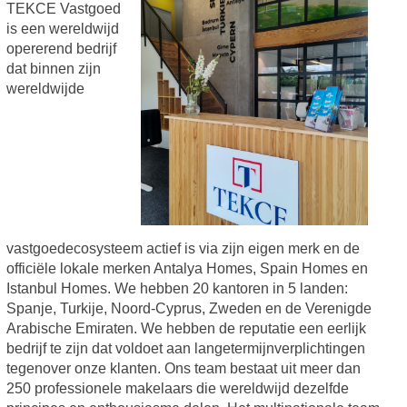
TEKCE Vastgoed
is een wereldwijd
opererend bedrijf
dat binnen zijn
wereldwijde
vastgoedecosysteem actief is via zijn eigen merk en de
officiële lokale merken Antalya Homes, Spain Homes en
Istanbul Homes. We hebben 20 kantoren in 5 landen:
Spanje, Turkije, Noord-Cyprus, Zweden en de Verenigde
Arabische Emiraten. We hebben de reputatie een eerlijk
bedrijf te zijn dat voldoet aan langetermijnverplichtingen
tegenover onze klanten. Ons team bestaat uit meer dan
250 professionele makelaars die wereldwijd dezelfde