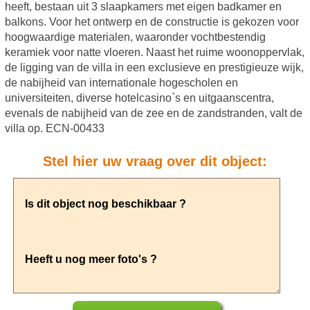
heeft, bestaan uit 3 slaapkamers met eigen badkamer en
balkons. Voor het ontwerp en de constructie is gekozen voor
hoogwaardige materialen, waaronder vochtbestendig
keramiek voor natte vloeren. Naast het ruime woonoppervlak,
de ligging van de villa in een exclusieve en prestigieuze wijk,
de nabijheid van internationale hogescholen en
universiteiten, diverse hotelcasino`s en uitgaanscentra,
evenals de nabijheid van de zee en de zandstranden, valt de
villa op. ECN-00433
Stel hier uw vraag over dit object: