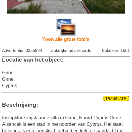
Toon alle grote foto's
Advertentie: 3255934
Zakelijke adverteerder
Bekeken: 1501
Locatie van het object:
Girne
Girne
Cyprus
Beschrijving:
Instapklare vrijstaande villa in Girne, Noord-Cyprus Girne
Alsancak is een stad in het noorden van Cyprus. Het staat
bekend als een toeristisch gebied en trekt de aandacht met