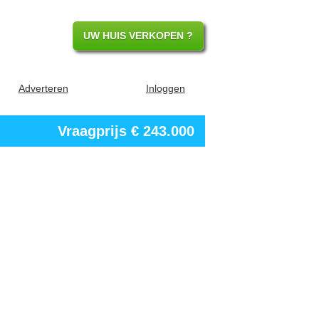
UW HUIS VERKOPEN ?
Adverteren
Inloggen
Vraagprijs
€ 243.000