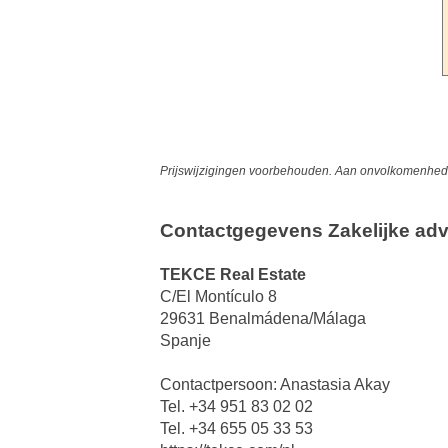
Prijswijzigingen voorbehouden. Aan onvolkomenheden
Contactgegevens Zakelijke adv
TEKCE Real Estate
C/El Montículo 8
29631 Benalmádena/Málaga
Spanje
Contactpersoon: Anastasia Akay
Tel. +34 951 83 02 02
Tel. +34 655 05 33 53