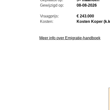
Gewijzigd op:
08-08-2026
Vraagprijs:
€ 243.000
Kosten:
Kosten Koper (k.k
Meer info over Emigratie-handboek