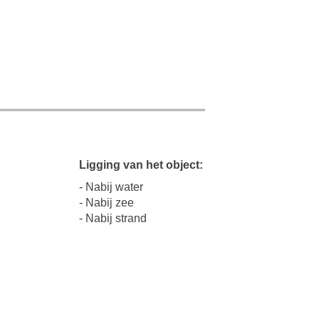
Ligging van het object:
- Nabij water
- Nabij zee
- Nabij strand