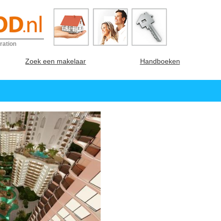
ration
Zoek een makelaar
Handboeken