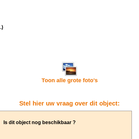
.)
Toon alle grote foto's
Stel hier uw vraag over dit object: