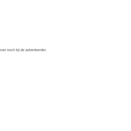
er noch bij de adverteerder.