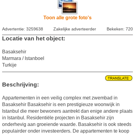
Toon alle grote foto's
Advertentie: 3259638
Zakelijke adverteerder
Bekeken: 720
Locatie van het object:
Basaksehir
Marmara / Istanboel
Turkije
Beschrijving:
Appartementen in een veilig complex met zwembad in
Basaksehir Basaksehir is een prestigieuze woonwijk in
Istanbul die meer bewoners aantrekt dan enige andere plaats
in Istanbul. Residentiële projecten in Basaksehir zijn
onderhevig aan groeiende waarde. Basaksehir is ook steeds
populairder onder investeerders. De appartementen te koop