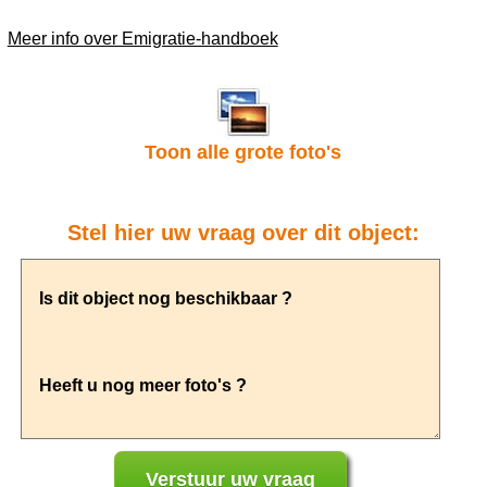
Meer info over Emigratie-handboek
Toon alle grote foto's
Stel hier uw vraag over dit object: