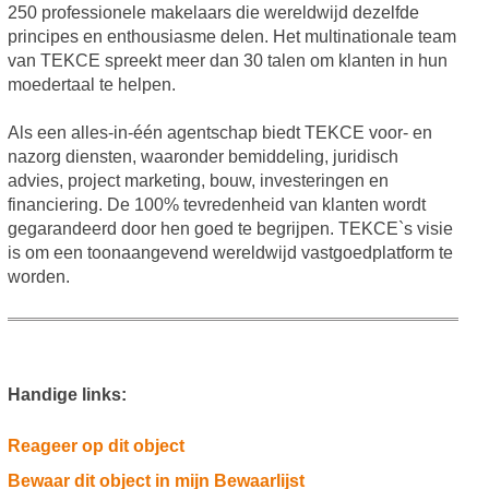
250 professionele makelaars die wereldwijd dezelfde
principes en enthousiasme delen. Het multinationale team
van TEKCE spreekt meer dan 30 talen om klanten in hun
moedertaal te helpen.
Als een alles-in-één agentschap biedt TEKCE voor- en
nazorg diensten, waaronder bemiddeling, juridisch
advies, project marketing, bouw, investeringen en
financiering. De 100% tevredenheid van klanten wordt
gegarandeerd door hen goed te begrijpen. TEKCE`s visie
is om een toonaangevend wereldwijd vastgoedplatform te
worden.
Handige links:
Reageer op dit object
Bewaar dit object in mijn Bewaarlijst