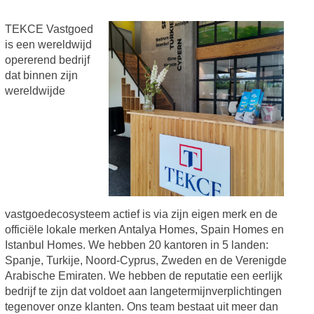
TEKCE Vastgoed
is een wereldwijd
opererend bedrijf
dat binnen zijn
wereldwijde
vastgoedecosysteem actief is via zijn eigen merk en de
officiële lokale merken Antalya Homes, Spain Homes en
Istanbul Homes. We hebben 20 kantoren in 5 landen:
Spanje, Turkije, Noord-Cyprus, Zweden en de Verenigde
Arabische Emiraten. We hebben de reputatie een eerlijk
bedrijf te zijn dat voldoet aan langetermijnverplichtingen
tegenover onze klanten. Ons team bestaat uit meer dan