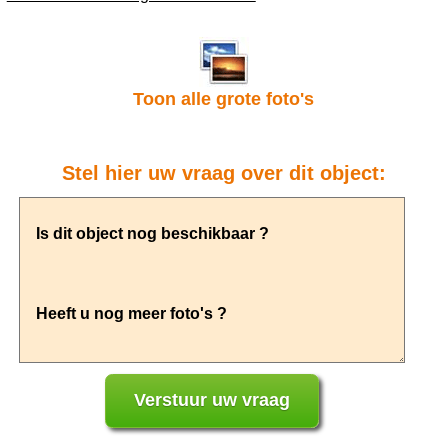
Toon alle grote foto's
Stel hier uw vraag over dit object: