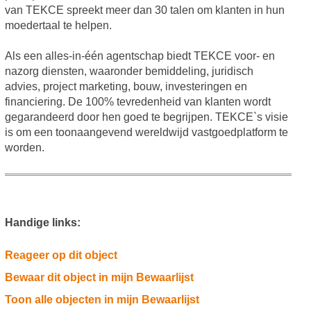
van TEKCE spreekt meer dan 30 talen om klanten in hun
moedertaal te helpen.
Als een alles-in-één agentschap biedt TEKCE voor- en
nazorg diensten, waaronder bemiddeling, juridisch
advies, project marketing, bouw, investeringen en
financiering. De 100% tevredenheid van klanten wordt
gegarandeerd door hen goed te begrijpen. TEKCE`s visie
is om een toonaangevend wereldwijd vastgoedplatform te
worden.
Handige links:
Reageer op dit object
Bewaar dit object in mijn Bewaarlijst
Toon alle objecten in mijn Bewaarlijst