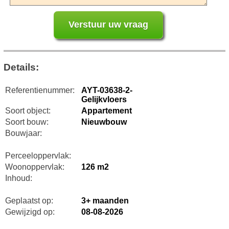
Details:
Referentienummer:
AYT-03638-2-
Gelijkvloers
Soort object:
Appartement
Soort bouw:
Nieuwbouw
Bouwjaar:
Perceeloppervlak:
Woonoppervlak:
126 m2
Inhoud:
Geplaatst op:
3+ maanden
Gewijzigd op:
08-08-2026