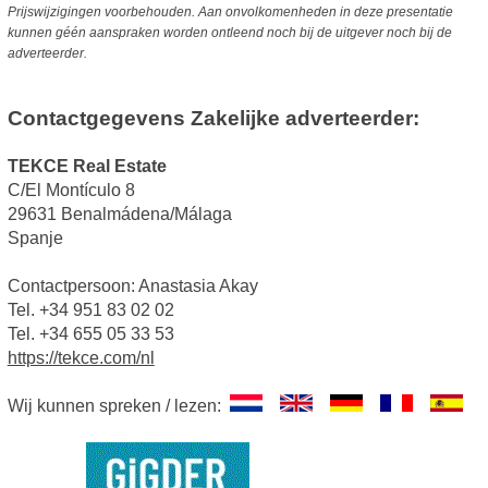
Prijswijzigingen voorbehouden. Aan onvolkomenheden in deze presentatie
kunnen géén aanspraken worden ontleend noch bij de uitgever noch bij de
adverteerder.
Contactgegevens Zakelijke adverteerder:
TEKCE Real Estate
C/El Montículo 8
29631 Benalmádena/Málaga
Spanje
Contactpersoon: Anastasia Akay
Tel. +34 951 83 02 02
Tel. +34 655 05 33 53
https://tekce.com/nl
Wij kunnen spreken / lezen: