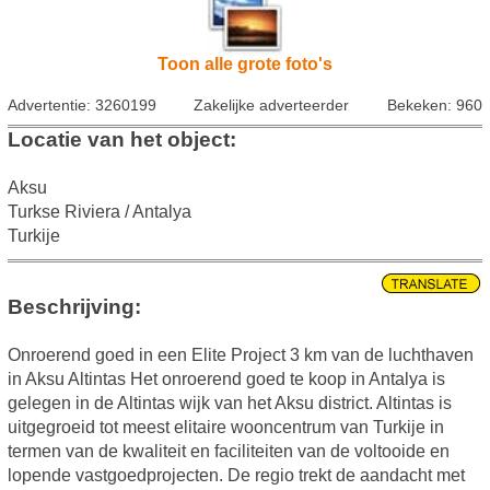
Toon alle grote foto's
Advertentie: 3260199
Zakelijke adverteerder
Bekeken: 960
Locatie van het object:
Aksu
Turkse Riviera / Antalya
Turkije
Beschrijving:
Onroerend goed in een Elite Project 3 km van de luchthaven
in Aksu Altintas Het onroerend goed te koop in Antalya is
gelegen in de Altintas wijk van het Aksu district. Altintas is
uitgegroeid tot meest elitaire wooncentrum van Turkije in
termen van de kwaliteit en faciliteiten van de voltooide en
lopende vastgoedprojecten. De regio trekt de aandacht met