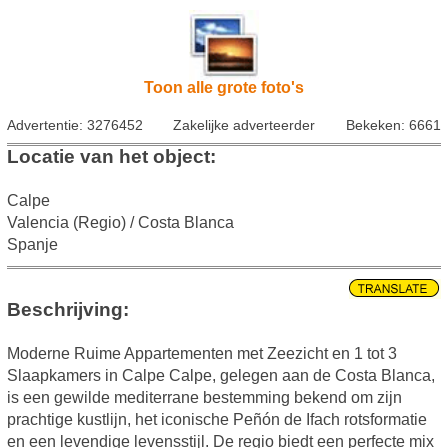
Toon alle grote foto's
Advertentie: 3276452
Zakelijke adverteerder
Bekeken: 6661
Locatie van het object:
Calpe
Valencia (Regio) / Costa Blanca
Spanje
Beschrijving:
Moderne Ruime Appartementen met Zeezicht en 1 tot 3
Slaapkamers in Calpe Calpe, gelegen aan de Costa Blanca,
is een gewilde mediterrane bestemming bekend om zijn
prachtige kustlijn, het iconische Peñón de Ifach rotsformatie
en een levendige levensstijl. De regio biedt een perfecte mix