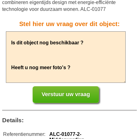
combineren eigentijds design met energie-efficiënte
technologie voor duurzaam wonen. ALC-01077
Stel hier uw vraag over dit object:
Details:
Referentienummer:
ALC-01077-2-