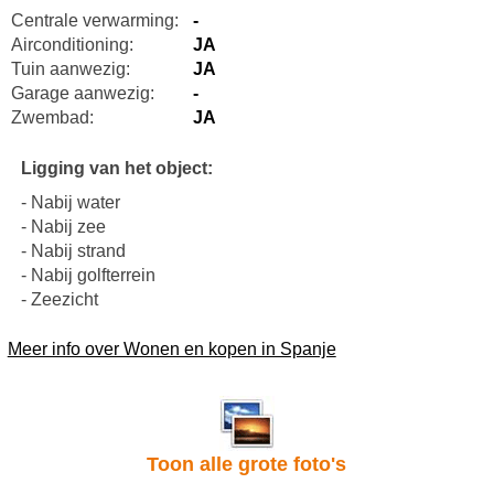
Centrale verwarming:
-
Airconditioning:
JA
Tuin aanwezig:
JA
Garage aanwezig:
-
Zwembad:
JA
Ligging van het object:
- Nabij water
- Nabij zee
- Nabij strand
- Nabij golfterrein
- Zeezicht
Meer info over Wonen en kopen in Spanje
Toon alle grote foto's