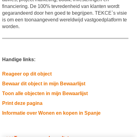
financiering. De 100% tevredenheid van klanten wordt
gegarandeerd door hen goed te begrijpen. TEKCE`s visie
is om een toonaangevend wereldwijd vastgoedplatform te
worden.
Handige links:
Reageer op dit object
Bewaar dit object in mijn Bewaarlijst
Toon alle objecten in mijn Bewaarlijst
Print deze pagina
Informatie over Wonen en kopen in Spanje