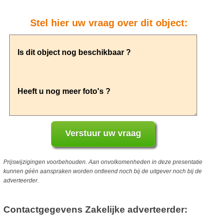
Stel hier uw vraag over dit object:
Prijswijzigingen voorbehouden. Aan onvolkomenheden in deze presentatie
kunnen géén aanspraken worden ontleend noch bij de uitgever noch bij de
adverteerder.
Contactgegevens Zakelijke adverteerder: