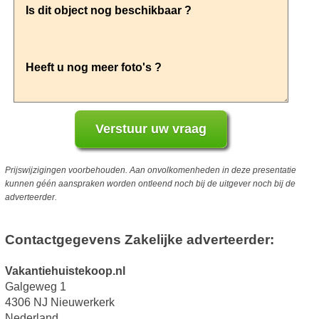
Prijswijzigingen voorbehouden. Aan onvolkomenheden in deze presentatie
kunnen géén aanspraken worden ontleend noch bij de uitgever noch bij de
adverteerder.
Contactgegevens Zakelijke adverteerder:
Vakantiehuistekoop.nl
Galgeweg 1
4306 NJ Nieuwerkerk
Nederland