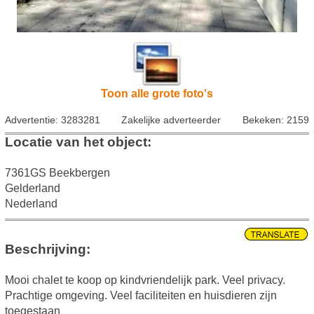
Toon alle grote foto's
Advertentie: 3283281
Zakelijke adverteerder
Bekeken: 2159
Locatie van het object:
7361GS Beekbergen
Gelderland
Nederland
Beschrijving:
Mooi chalet te koop op kindvriendelijk park. Veel privacy.
Prachtige omgeving. Veel faciliteiten en huisdieren zijn
toegestaan