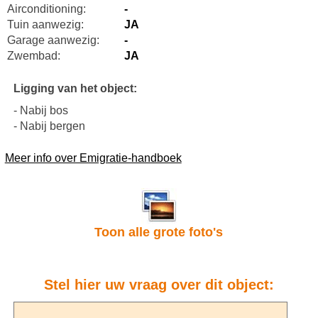
Airconditioning:
-
Tuin aanwezig:
JA
Garage aanwezig:
-
Zwembad:
JA
Ligging van het object:
- Nabij bos
- Nabij bergen
Meer info over Emigratie-handboek
Toon alle grote foto's
Stel hier uw vraag over dit object: