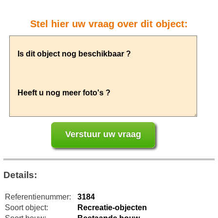
Stel hier uw vraag over dit object:
Details:
Referentienummer:
3184
Soort object:
Recreatie-objecten