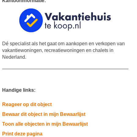
Kantoorinformatie:
Dé specialist als het gaat om aankopen en verkopen van
vakantiewoningen, recreatiewoningen en chalets in
Nederland.
Handige links:
Reageer op dit object
Bewaar dit object in mijn Bewaarlijst
Toon alle objecten in mijn Bewaarlijst
Print deze pagina