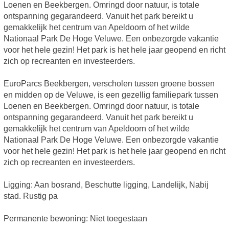
Loenen en Beekbergen. Omringd door natuur, is totale
ontspanning gegarandeerd. Vanuit het park bereikt u
gemakkelijk het centrum van Apeldoorn of het wilde
Nationaal Park De Hoge Veluwe. Een onbezorgde vakantie
voor het hele gezin! Het park is het hele jaar geopend en richt
zich op recreanten en investeerders.
EuroParcs Beekbergen, verscholen tussen groene bossen
en midden op de Veluwe, is een gezellig familiepark tussen
Loenen en Beekbergen. Omringd door natuur, is totale
ontspanning gegarandeerd. Vanuit het park bereikt u
gemakkelijk het centrum van Apeldoorn of het wilde
Nationaal Park De Hoge Veluwe. Een onbezorgde vakantie
voor het hele gezin! Het park is het hele jaar geopend en richt
zich op recreanten en investeerders.
Ligging: Aan bosrand, Beschutte ligging, Landelijk, Nabij
stad. Rustig pa
Permanente bewoning: Niet toegestaan