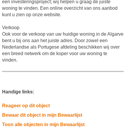
een investeringsproject; wij helpen u graag de juiste
woning te vinden. Een online overzicht van ons aanbod
kunt u zien op onze website.
Verkoop
Ook voor de verkoop van uw huidige woning in de Algarve
bent u bij ons aan het juiste adres. Door zowel een
Nederlandse als Portugese afdeling beschikken wij over
een breed netwerk om de koper voor uw woning te
vinden.
Handige links:
Reageer op dit object
Bewaar dit object in mijn Bewaarlijst
Toon alle objecten in mijn Bewaarlijst