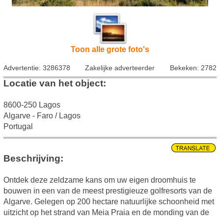
Toon alle grote foto's
Advertentie: 3286378
Zakelijke adverteerder
Bekeken: 2782
Locatie van het object:
8600-250 Lagos
Algarve - Faro / Lagos
Portugal
Beschrijving:
Ontdek deze zeldzame kans om uw eigen droomhuis te
bouwen in een van de meest prestigieuze golfresorts van de
Algarve. Gelegen op 200 hectare natuurlijke schoonheid met
uitzicht op het strand van Meia Praia en de monding van de