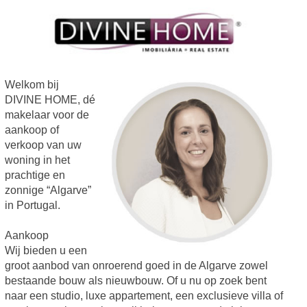
Welkom bij
DIVINE HOME, dé
makelaar voor de
aankoop of
verkoop van uw
woning in het
prachtige en
zonnige “Algarve”
in Portugal.
Aankoop
Wij bieden u een
groot aanbod van onroerend goed in de Algarve zowel
bestaande bouw als nieuwbouw. Of u nu op zoek bent
naar een studio, luxe appartement, een exclusieve villa of