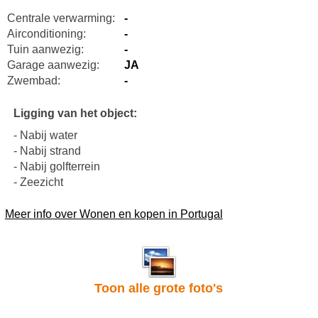
Centrale verwarming:
-
Airconditioning:
-
Tuin aanwezig:
-
Garage aanwezig:
JA
Zwembad:
-
Ligging van het object:
- Nabij water
- Nabij strand
- Nabij golfterrein
- Zeezicht
Meer info over Wonen en kopen in Portugal
Toon alle grote foto's