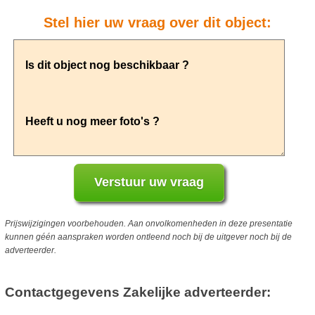
Stel hier uw vraag over dit object:
Prijswijzigingen voorbehouden. Aan onvolkomenheden in deze presentatie
kunnen géén aanspraken worden ontleend noch bij de uitgever noch bij de
adverteerder.
Contactgegevens Zakelijke adverteerder: