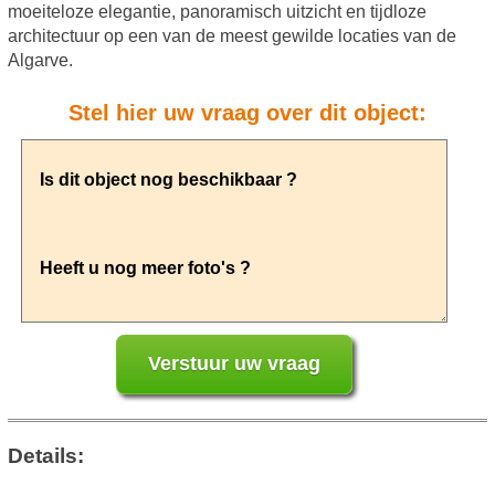
moeiteloze elegantie, panoramisch uitzicht en tijdloze
architectuur op een van de meest gewilde locaties van de
Algarve.
Stel hier uw vraag over dit object:
Details: