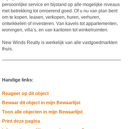
persoonlijke service en bijstand op alle mogelijke niveaus
met betrekking tot onroerend goed. Of u nu van plan bent
om te kopen, leasen, verkopen, huren, verhuren,
ontwikkelen of investeren. Van kavels tot appartementen,
woningen, villa’s, en van kantoren tot winkelruimten.
New Winds Realty is werkelijk van alle vastgoedmarkten
thuis.
Handige links:
Reageer op dit object
Bewaar dit object in mijn Bewaarlijst
Toon alle objecten in mijn Bewaarlijst
Print deze pagina