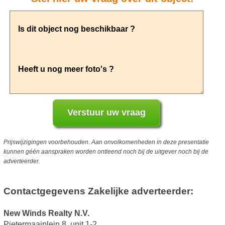
Prijswijzigingen voorbehouden. Aan onvolkomenheden in deze presentatie
kunnen géén aanspraken worden ontleend noch bij de uitgever noch bij de
adverteerder.
Contactgegevens Zakelijke adverteerder:
New Winds Realty N.V.
Pietermaaiplein 8, unit 1-2