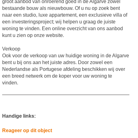
groot aanbod van onroerend goed in de Algarve zowel
bestaande bouw als nieuwbouw. Of u nu op zoek bent
naar een studio, luxe appartement, een exclusieve villa of
een investeringsproject; wij helpen u graag de juiste
woning te vinden. Een online overzicht van ons aanbod
kunt u zien op onze website.
Verkoop
Ook voor de verkoop van uw huidige woning in de Algarve
bent u bij ons aan het juiste adres. Door zowel een
Nederlandse als Portugese afdeling beschikken wij over
een breed netwerk om de koper voor uw woning te
vinden.
Handige links:
Reageer op dit object