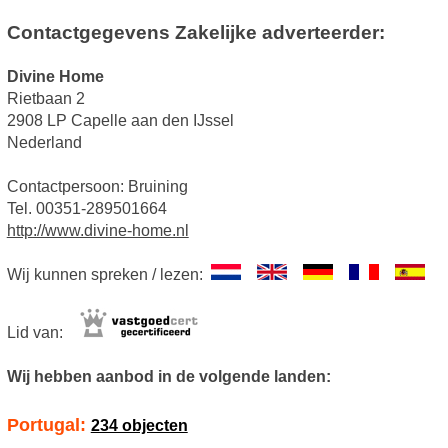
Contactgegevens Zakelijke adverteerder:
Divine Home
Rietbaan 2
2908 LP Capelle aan den IJssel
Nederland
Contactpersoon: Bruining
Tel. 00351-289501664
http://www.divine-home.nl
Wij kunnen spreken / lezen:
Lid van:
Wij hebben aanbod in de volgende landen:
Portugal:
234 objecten