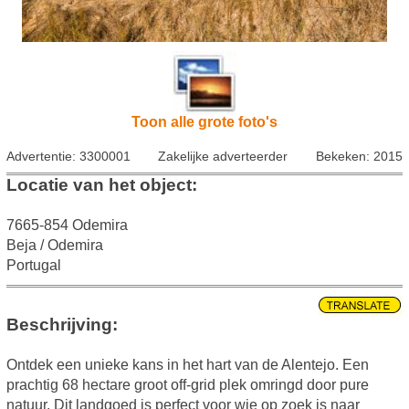
Toon alle grote foto's
Advertentie: 3300001
Zakelijke adverteerder
Bekeken: 2015
Locatie van het object:
7665-854 Odemira
Beja / Odemira
Portugal
Beschrijving:
Ontdek een unieke kans in het hart van de Alentejo. Een
prachtig 68 hectare groot off-grid plek omringd door pure
natuur. Dit landgoed is perfect voor wie op zoek is naar