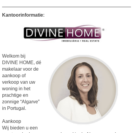
Kantoorinformatie:
Welkom bij
DIVINE HOME, dé
makelaar voor de
aankoop of
verkoop van uw
woning in het
prachtige en
zonnige “Algarve”
in Portugal.
Aankoop
Wij bieden u een