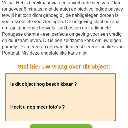
Velha. Het is bereikbaar via een onverharde weg van 2 km
(ongeveer 6 minuten met de auto) en biedt volledige privacy
terwijl het toch dicht genoeg bij de nabijgelegen dorpen is
voor essentiële voorzieningen. De omgeving staat bekend
om zijn glooiende heuvels, kurkbossen en traditionele
Portugese charme - een perfecte omgeving voor een vredig
en duurzaam leven. Dit is een zeldzame kans om uw eigen
paradijs te creëren op één van de meest serene locaties van
Portugal. Mis deze ongelofelijke kans niet!
Stel hier uw vraag over dit object: