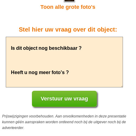
Toon alle grote foto's
Stel hier uw vraag over dit object:
Prijswijzigingen voorbehouden. Aan onvolkomenheden in deze presentatie
kunnen géén aanspraken worden ontleend noch bij de uitgever noch bij de
adverteerder.