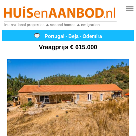
international properties
second homes
emigration
Portugal - Beja - Odemira
Vraagprijs
€ 615.000