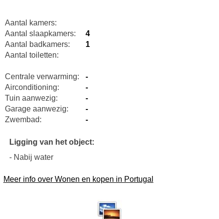
Aantal kamers:
Aantal slaapkamers:
4
Aantal badkamers:
1
Aantal toiletten:
Centrale verwarming:
-
Airconditioning:
-
Tuin aanwezig:
-
Garage aanwezig:
-
Zwembad:
-
Ligging van het object:
- Nabij water
Meer info over Wonen en kopen in Portugal