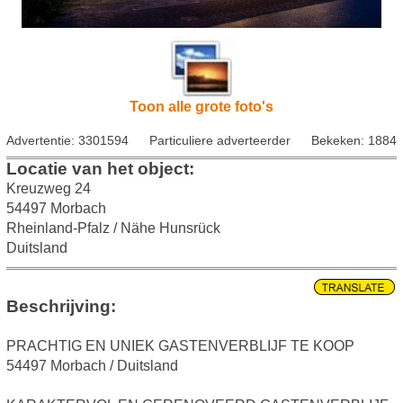
Toon alle grote foto's
Advertentie: 3301594
Particuliere adverteerder
Bekeken: 1884
Locatie van het object:
Kreuzweg 24
54497 Morbach
Rheinland-Pfalz / Nähe Hunsrück
Duitsland
Beschrijving:
PRACHTIG EN UNIEK GASTENVERBLIJF TE KOOP
54497 Morbach / Duitsland