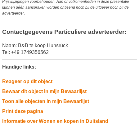
Prijswijzigingen voorbehouden. Aan onvolkomenheden in deze presentatie
kunnen géén aanspraken worden ontleend noch bij de uitgever noch bij de
adverteerder.
Contactgegevens Particuliere adverteerder:
Naam: B&B te koop Hunsrück
Tel: +49 1749356562
Handige links:
Reageer op dit object
Bewaar dit object in mijn Bewaarlijst
Toon alle objecten in mijn Bewaarlijst
Print deze pagina
Informatie over Wonen en kopen in Duitsland