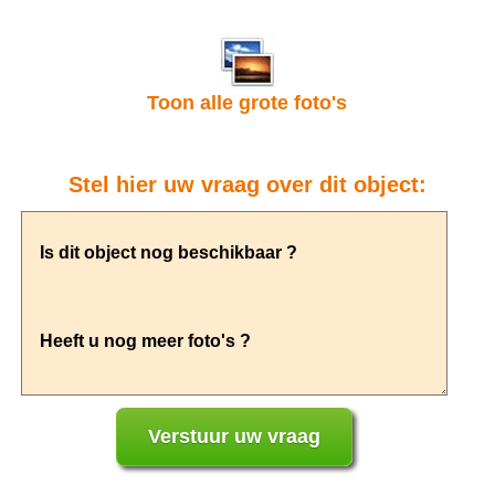
Toon alle grote foto's
Stel hier uw vraag over dit object: