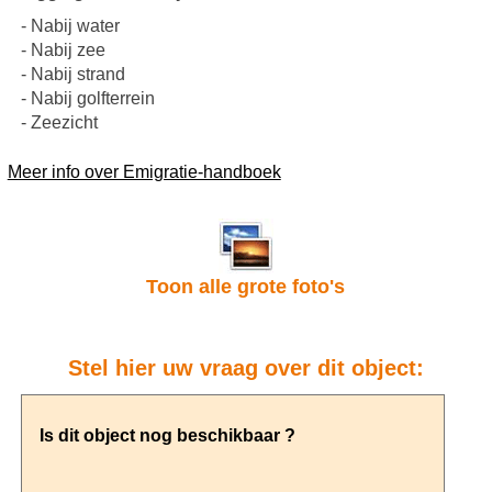
- Nabij water
- Nabij zee
- Nabij strand
- Nabij golfterrein
- Zeezicht
Meer info over Emigratie-handboek
Toon alle grote foto's
Stel hier uw vraag over dit object: