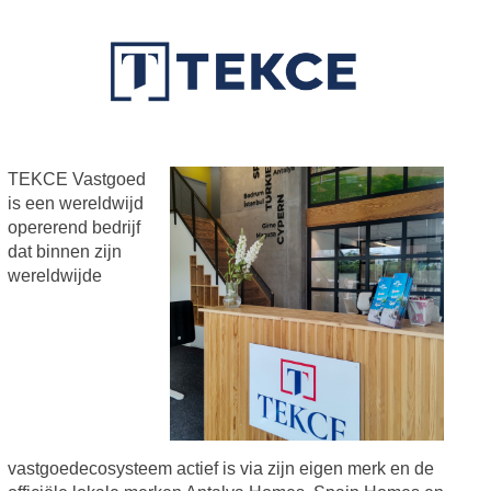
TEKCE Vastgoed
is een wereldwijd
opererend bedrijf
dat binnen zijn
wereldwijde
vastgoedecosysteem actief is via zijn eigen merk en de