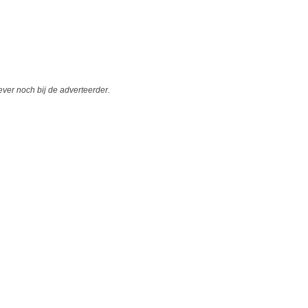
er noch bij de adverteerder.