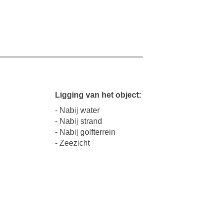
Ligging van het object:
- Nabij water
- Nabij strand
- Nabij golfterrein
- Zeezicht