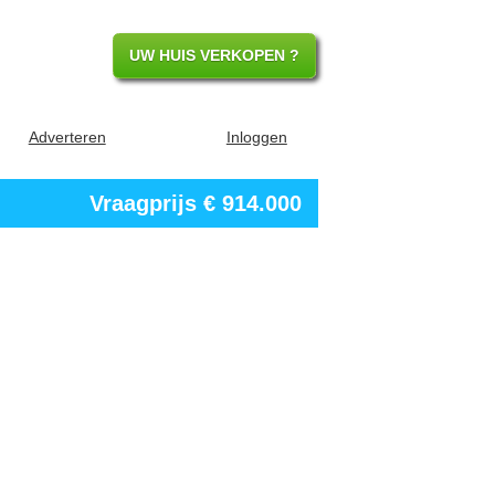
UW HUIS VERKOPEN ?
Adverteren
Inloggen
Vraagprijs
€ 914.000