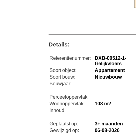
Details:
Referentienummer:
DXB-00512-1-
Gelijkvloers
Soort object:
Appartement
Soort bouw:
Nieuwbouw
Bouwjaar:
Perceeloppervlak:
Woonoppervlak:
108 m2
Inhoud:
Geplaatst op:
3+ maanden
Gewijzigd op:
06-08-2026