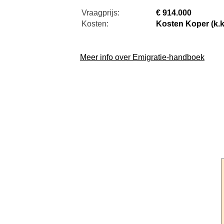
Vraagprijs:
€ 914.000
Kosten:
Kosten Koper (k.k
Meer info over Emigratie-handboek