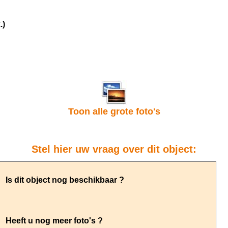
.)
Toon alle grote foto's
Stel hier uw vraag over dit object: