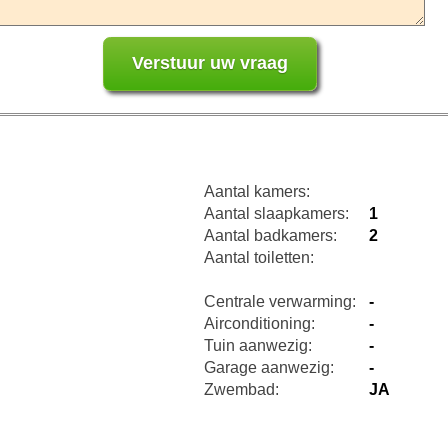
Aantal kamers:
Aantal slaapkamers:
1
Aantal badkamers:
2
Aantal toiletten:
Centrale verwarming:
-
Airconditioning:
-
Tuin aanwezig:
-
Garage aanwezig:
-
Zwembad:
JA