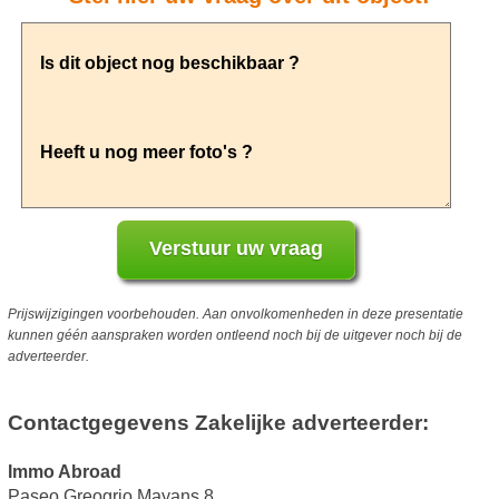
Prijswijzigingen voorbehouden. Aan onvolkomenheden in deze presentatie
kunnen géén aanspraken worden ontleend noch bij de uitgever noch bij de
adverteerder.
Contactgegevens Zakelijke adverteerder:
Immo Abroad
Paseo Greogrio Mayans 8