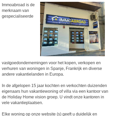
Immoabroad is de
merknaam van
gespecialiseerde
vastgoedondernemingen voor het kopen, verkopen en
verhuren van woningen in Spanje, Frankrijk en diverse
andere vakantielanden in Europa.
In de afgelopen 15 jaar kochten en verkochten duizenden
eigenaars hun vakantiewoning of villa via een kantoor van
de Holiday Home vision groep. U vindt onze kantoren in
vele vakantieplaatsen.
Elke woning op onze website (s) geeft u duidelijk en