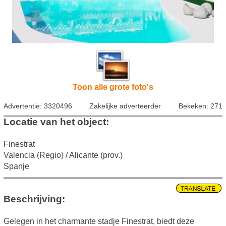
Toon alle grote foto's
Advertentie: 3320496
Zakelijke adverteerder
Bekeken: 271
Locatie van het object:
Finestrat
Valencia (Regio) / Alicante (prov.)
Spanje
Beschrijving:
Gelegen in het charmante stadje Finestrat, biedt deze