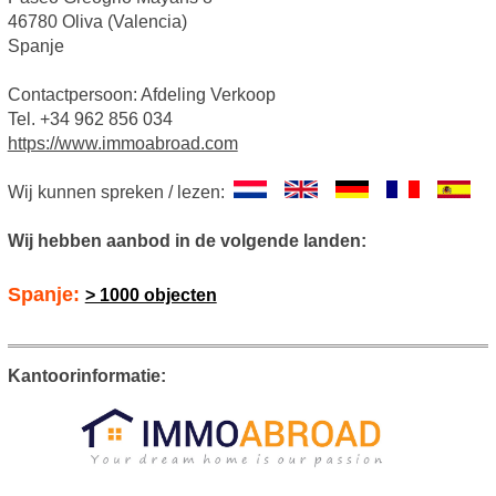
46780 Oliva (Valencia)
Spanje
Contactpersoon: Afdeling Verkoop
Tel. +34 962 856 034
https://www.immoabroad.com
Wij kunnen spreken / lezen:
Wij hebben aanbod in de volgende landen:
Spanje:
> 1000 objecten
Kantoorinformatie: