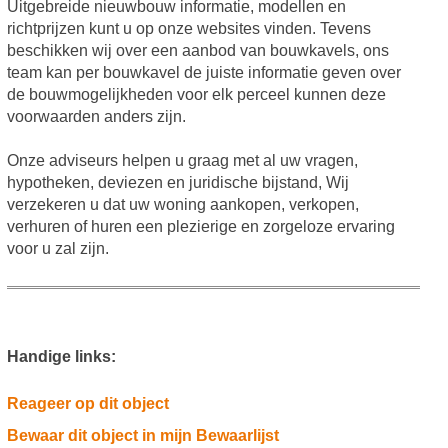
Uitgebreide nieuwbouw informatie, modellen en
richtprijzen kunt u op onze websites vinden. Tevens
beschikken wij over een aanbod van bouwkavels, ons
team kan per bouwkavel de juiste informatie geven over
de bouwmogelijkheden voor elk perceel kunnen deze
voorwaarden anders zijn.
Onze adviseurs helpen u graag met al uw vragen,
hypotheken, deviezen en juridische bijstand, Wij
verzekeren u dat uw woning aankopen, verkopen,
verhuren of huren een plezierige en zorgeloze ervaring
voor u zal zijn.
Handige links:
Reageer op dit object
Bewaar dit object in mijn Bewaarlijst