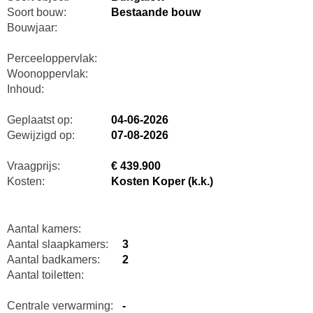
Soort bouw:
Bestaande bouw
Bouwjaar:
Perceeloppervlak:
Woonoppervlak:
Inhoud:
Geplaatst op:
04-06-2026
Gewijzigd op:
07-08-2026
Vraagprijs:
€ 439.900
Kosten:
Kosten Koper (k.k.)
Aantal kamers:
Aantal slaapkamers:
3
Aantal badkamers:
2
Aantal toiletten:
Centrale verwarming:
-