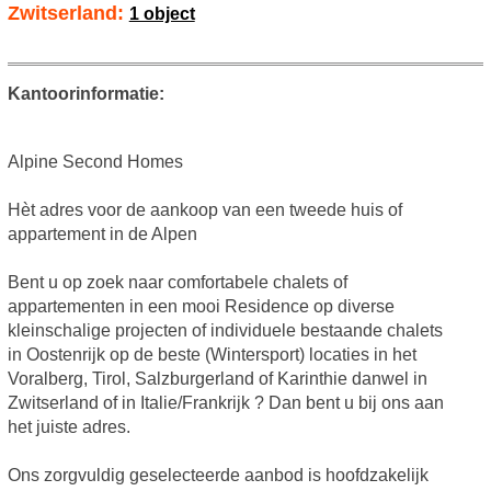
Zwitserland:
1 object
Kantoorinformatie:
Alpine Second Homes
Hèt adres voor de aankoop van een tweede huis of
appartement in de Alpen
Bent u op zoek naar comfortabele chalets of
appartementen in een mooi Residence op diverse
kleinschalige projecten of individuele bestaande chalets
in Oostenrijk op de beste (Wintersport) locaties in het
Voralberg, Tirol, Salzburgerland of Karinthie danwel in
Zwitserland of in Italie/Frankrijk ? Dan bent u bij ons aan
het juiste adres.
Ons zorgvuldig geselecteerde aanbod is hoofdzakelijk