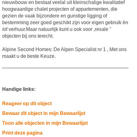
nieuwbouw en bestaat veelal uit kleinschalige kwalitatief
hoogwaardige chalet projecten of appartementen, die
gezien de vaak bijzondere en gunstige ligging of
bestemming zeer goed geschikt zijn voor eigen gebruik èn
/of verhuur.Maar natuurlijk kunt u ook voor ,resale "
objecten bij ons terecht.
Alpine Second Homes: De Alpen Specialist nr 1 , Met ons
maakt u de beste Keuze.
Handige links:
Reageer op dit object
Bewaar dit object in mijn Bewaarlijst
Toon alle objecten in mijn Bewaarlijst
Print deze pagina