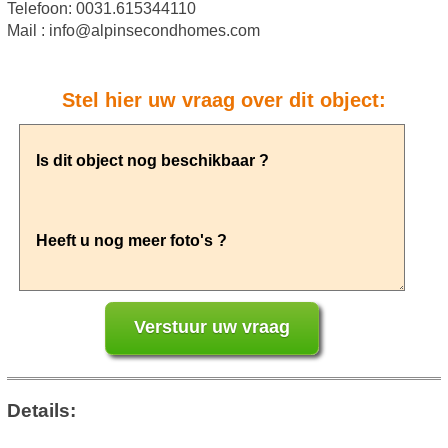
Telefoon: 0031.615344110
Mail : info@alpinsecondhomes.com
Stel hier uw vraag over dit object:
Details: