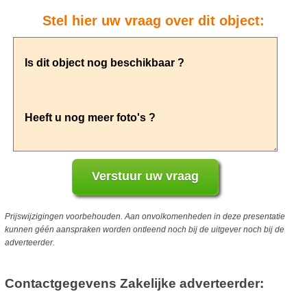
Stel hier uw vraag over dit object:
Prijswijzigingen voorbehouden. Aan onvolkomenheden in deze presentatie
kunnen géén aanspraken worden ontleend noch bij de uitgever noch bij de
adverteerder.
Contactgegevens Zakelijke adverteerder: