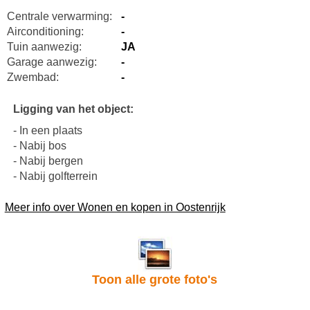
Centrale verwarming:
-
Airconditioning:
-
Tuin aanwezig:
JA
Garage aanwezig:
-
Zwembad:
-
Ligging van het object:
- In een plaats
- Nabij bos
- Nabij bergen
- Nabij golfterrein
Meer info over Wonen en kopen in Oostenrijk
Toon alle grote foto's