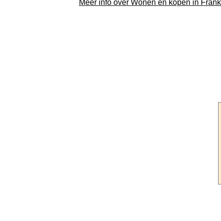
Meer info over Wonen en kopen in Frankr