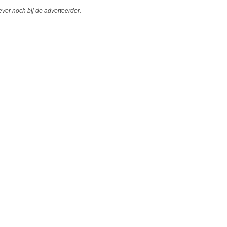
er noch bij de adverteerder.