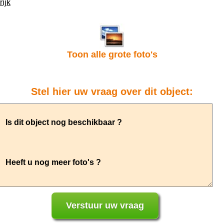
ijk
Toon alle grote foto's
Stel hier uw vraag over dit object: