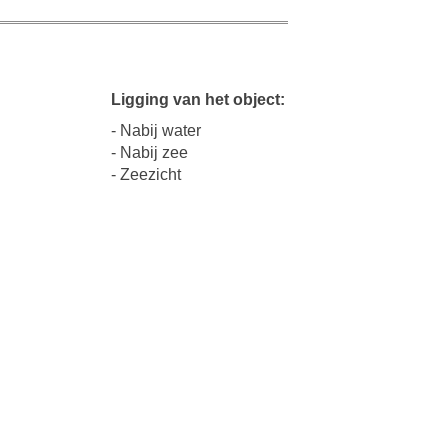
Ligging van het object:
- Nabij water
- Nabij zee
- Zeezicht