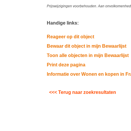
Prijswijzigingen voorbehouden. Aan onvolkomenheden
Handige links:
Reageer op dit object
Bewaar dit object in mijn Bewaarlijst
Toon alle objecten in mijn Bewaarlijst
Print deze pagina
Informatie over Wonen en kopen in Fr
<<< Terug naar zoekresultaten