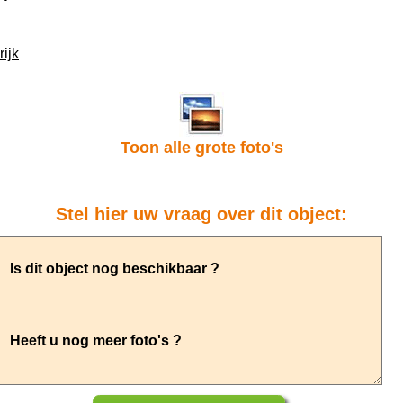
ijk
Toon alle grote foto's
Stel hier uw vraag over dit object: