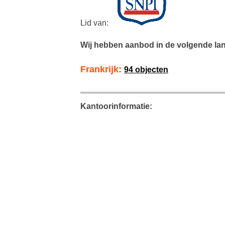
Lid van:
Wij hebben aanbod in de volgende la
Frankrijk:
94 objecten
Kantoorinformatie: