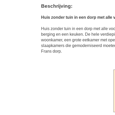
Beschrijving:
Huis zonder tuin in een dorp met alle
Huis zonder tuin in een dorp met alle v
berging en een keuken. De hele verdiepi
woonkamer, een grote eetkamer met ope
slaapkamers die gemoderniseerd moeten w
Frans dorp.