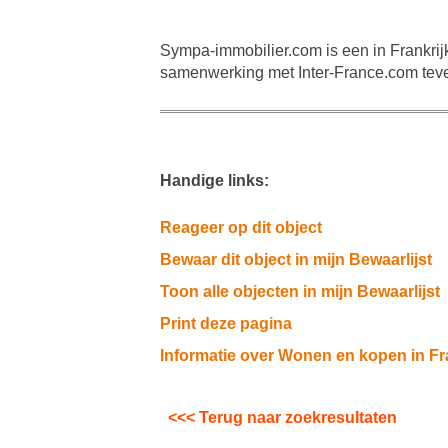
Sympa-immobilier.com is een in Frankrij
samenwerking met Inter-France.com teve
Handige links:
Reageer op dit object
Bewaar dit object in mijn Bewaarlijst
Toon alle objecten in mijn Bewaarlijst
Print deze pagina
Informatie over Wonen en kopen in Fr
<<< Terug naar zoekresultaten