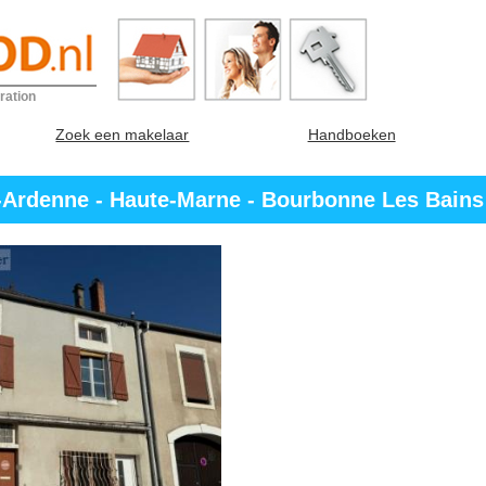
ration
Zoek een makelaar
Handboeken
Ardenne - Haute-Marne - Bourbonne Les Bains