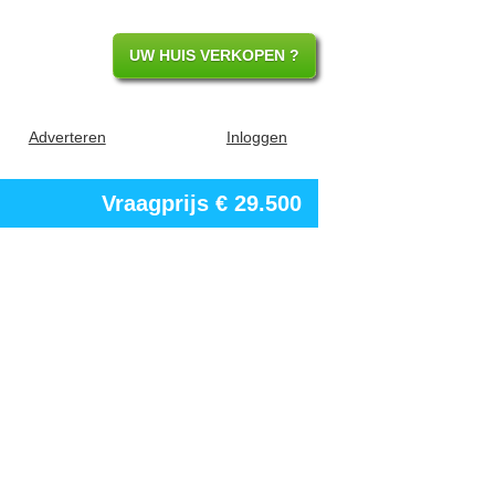
UW HUIS VERKOPEN ?
Adverteren
Inloggen
Vraagprijs
€ 29.500