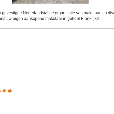
k gevestigde Nederlandstalige organisatie van makelaars in dive
ns uw eigen aankopend makelaar in geheel Frankrijk!!
ankrijk