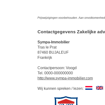
Prijswijzigingen voorbehouden. Aan onvolkomenheden
Contactgegevens Zakelijke adv
Sympa-Immobilier
Tras le Prat
87460 BUJALEUF
Frankrijk
Contactpersoon: Voogd
Tel. 0000-000000000
http://www.sympa-immobilier.com
Wij kunnen spreken / lezen: