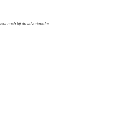
er noch bij de adverteerder.