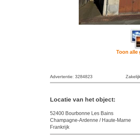
Toon alle 
Advertentie: 3284823
Zakelij
Locatie van het object:
52400 Bourbonne Les Bains
Champagne-Ardenne / Haute-Marne
Frankrijk