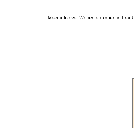
Meer info over Wonen en kopen in Frankr