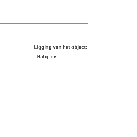
Ligging van het object:
- Nabij bos