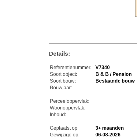
Details:
Referentienummer:
V7340
Soort object:
B & B / Pension
Soort bouw:
Bestaande bouw
Bouwjaar:
Perceeloppervlak:
Woonoppervlak:
Inhoud:
Geplaatst op:
3+ maanden
Gewijzigd op:
06-08-2026