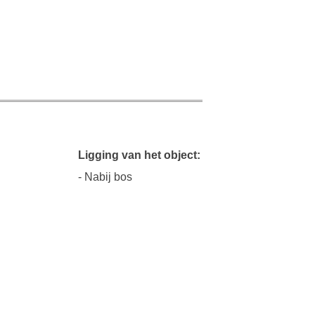
Ligging van het object:
- Nabij bos