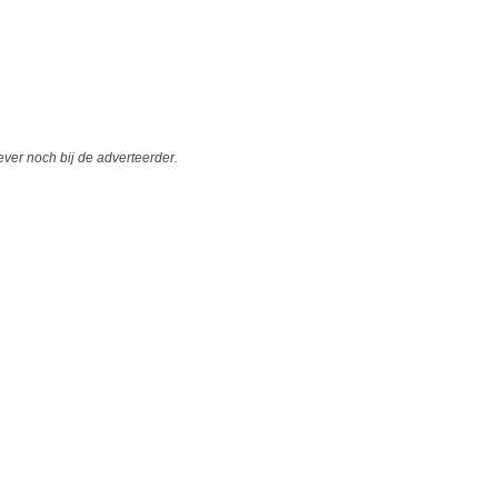
er noch bij de adverteerder.