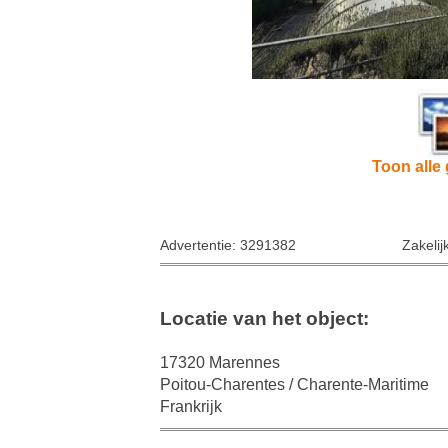
Toon alle 
Advertentie: 3291382
Zakelij
Locatie van het object:
17320 Marennes
Poitou-Charentes / Charente-Maritime
Frankrijk