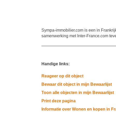
Sympa-immobilier.com is een in Frankrij
samenwerking met Inter-France.com teve
Handige links:
Reageer op dit object
Bewaar dit object in mijn Bewaarlijst
Toon alle objecten in mijn Bewaarlijst
Print deze pagina
Informatie over Wonen en kopen in Fr