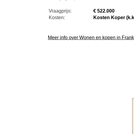
Vraagprijs:
€ 522.000
Kosten:
Kosten Koper (k.k
Meer info over Wonen en kopen in Frankr