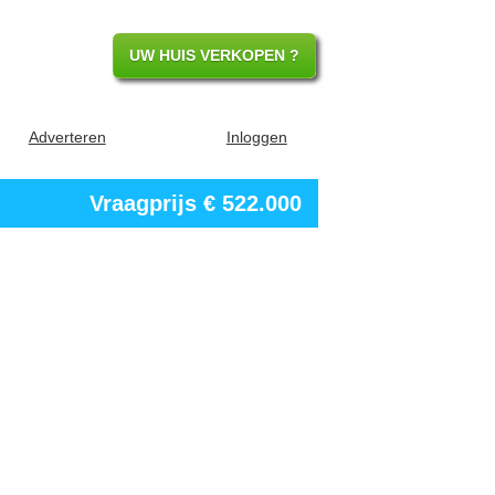
UW HUIS VERKOPEN ?
Adverteren
Inloggen
Vraagprijs
€ 522.000