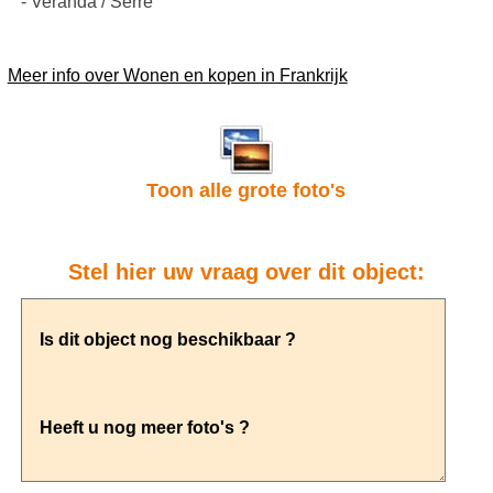
- Veranda / Serre
Meer info over Wonen en kopen in Frankrijk
Toon alle grote foto's
Stel hier uw vraag over dit object: