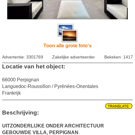
Toon alle grote foto's
Advertentie: 3301769
Zakelijke adverteerder
Bekeken: 1417
Locatie van het object:
66000 Perpignan
Languedoc-Roussillon / Pyrénées-Orientales
Frankrijk
Beschrijving:
UITZONDERLIJKE ONDER ARCHITECTUUR
GEBOUWDE VILLA, PERPIGNAN
.