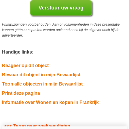
Prijswijzigingen voorbehouden. Aan onvolkomenheden in deze presentatie
kunnen géén aanspraken worden ontleend noch bij de uitgever noch bij de
adverteerder.
Handige links:
Reageer op dit object
Bewaar dit object in mijn Bewaarlijst
Toon alle objecten in mijn Bewaarlijst
Print deze pagina
Informatie over Wonen en kopen in Frankrijk
<<< Terug naar zoekresultaten