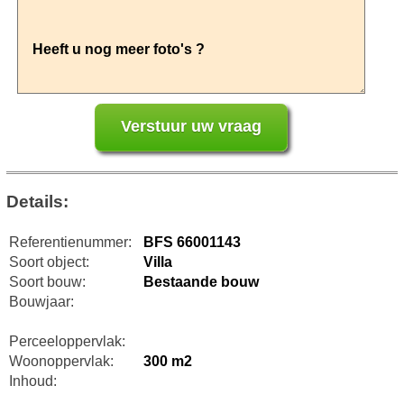
Details:
Referentienummer:
BFS 66001143
Soort object:
Villa
Soort bouw:
Bestaande bouw
Bouwjaar:
Perceeloppervlak:
Woonoppervlak:
300 m2
Inhoud: