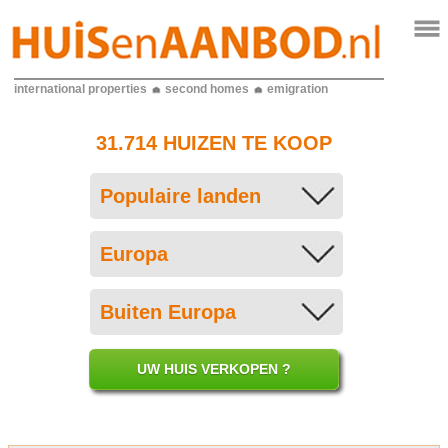
international properties
second homes
emigration
31.714 HUIZEN TE KOOP
UW HUIS VERKOPEN ?