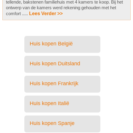
tellende, bakstenen familiehuis met 4 kamers te koop. Bij het
ontwerp van de kamers werd rekening gehouden met het
comfort .....
Lees Verder >>
Huis kopen België
Huis kopen Duitsland
Huis kopen Frankrijk
Huis kopen Italië
Huis kopen Spanje